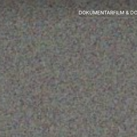
DOKUMENTARFILM & D