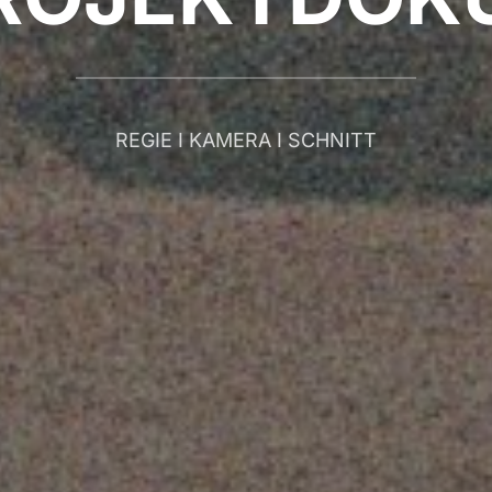
REGIE I KAMERA I SCHNITT