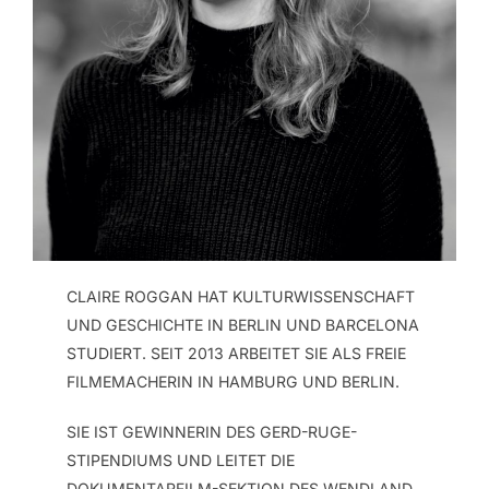
CLAIRE ROGGAN HAT KULTURWISSENSCHAFT
UND GESCHICHTE IN BERLIN UND BARCELONA
STUDIERT. SEIT 2013 ARBEITET SIE ALS FREIE
FILMEMACHERIN IN HAMBURG UND BERLIN.
SIE IST GEWINNERIN DES GERD-RUGE-
STIPENDIUMS UND LEITET DIE
DOKUMENTARFILM-SEKTION DES WENDLAND